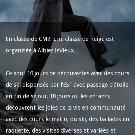
En classe de CM2, une classe de neige est
organisée à Albiez leVieux.
Ce sont 10 jours de découvertes avec des cours
de ski dispensés par l’ESF avec passage d’étoile
en fin de séjour. 10 jours où les enfants
découvrent les joies de la vie en communauté
avec des cours le matin, du ski, des ballades en
raquette, des visites diverses et variées et