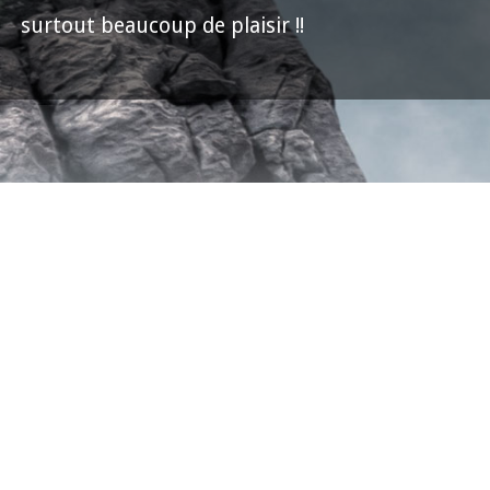
surtout beaucoup de plaisir !!