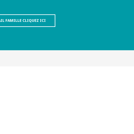
IL FAMILLE CLIQUEZ ICI