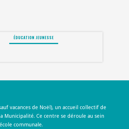
ÉDUCATION JEUNESSE
auf vacances de Noël), un accueil collectif de
a Municipalité. Ce centre se déroule au sein
’école communale.