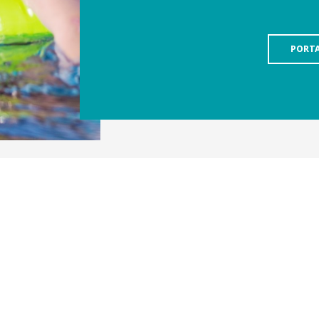
PORTA