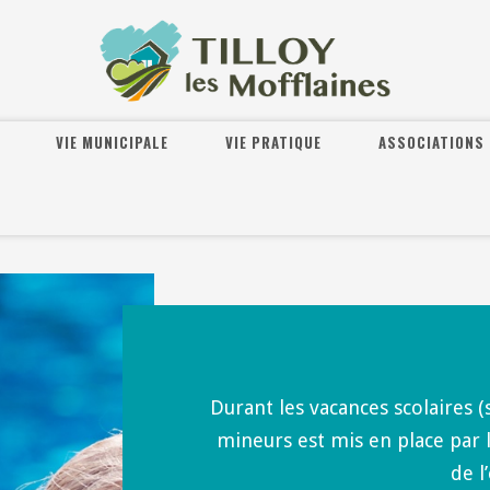
VIE MUNICIPALE
VIE PRATIQUE
ASSOCIATIONS
Durant les vacances scolaires (s
mineurs est mis en place par l
de l