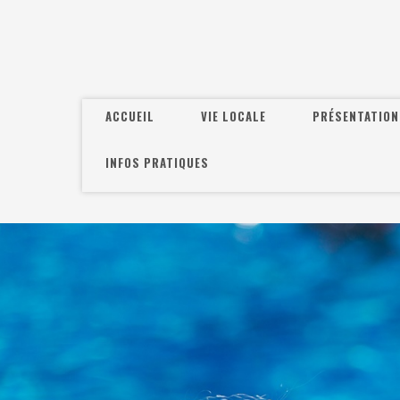
ACCUEIL
VIE LOCALE
PRÉSENTATION
INFOS PRATIQUES